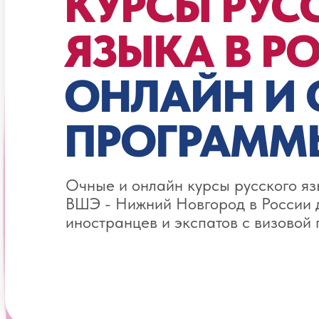
КУРСЫ РУС
ЯЗЫКА В РО
ОНЛАЙН И
ПРОГРАММ
Очные и онлайн курсы русского я
ВШЭ - Нижний Новгород в России 
иностранцев и экспатов с визовой